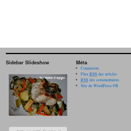
Sidebar Slideshow
Méta
Connexion
Flux
RSS
des articles
RSS
des commentaires
Site de WordPress-FR