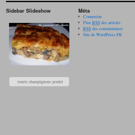
Sidebar Slideshow
Méta
Connexion
Flux
RSS
des articles
RSS
des commentaires
Site de WordPress-FR
tourte champignons poulet