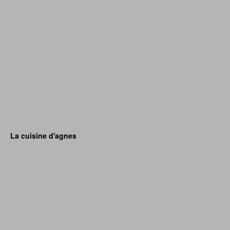
La cuisine d'agnes