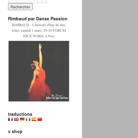
Rimbaud par Danse Passion
RIMBAUD - L'histoire d'une de mes
folies samedi 1 mars, 20:30 FORUM
NICE NORD, à Nice
traductions
v shop