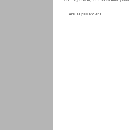
←
Articles plus anciens