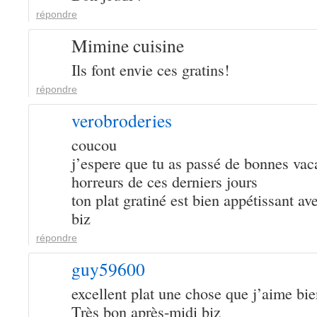
répondre
Mimine cuisine
Ils font envie ces gratins!
répondre
verobroderies
coucou
j’espere que tu as passé de bonnes vac
horreurs de ces derniers jours
ton plat gratiné est bien appétissant ave
biz
répondre
guy59600
excellent plat une chose que j’aime bi
Très bon après-midi biz