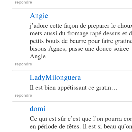
répondre
Angie
j’adore cette façon de preparer le choux
mets aussi du fromage rapé dessus et d
petits bouts de beurre pour faire gratin
bisous Agnes, passe une douce soiree
Angie
répondre
LadyMilonguera
Il est bien appétissant ce gratin…
répondre
domi
Ce qui est sûr c’est que l’on pourra c
en période de fêtes. Il est si beau qu’