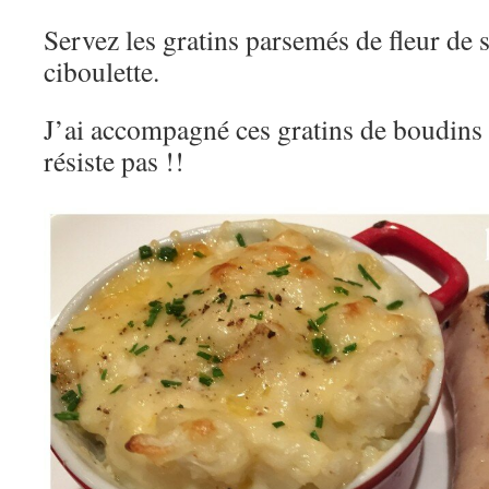
Servez les gratins parsemés de fleur de s
ciboulette.
J’ai accompagné ces gratins de boudins
résiste pas !!