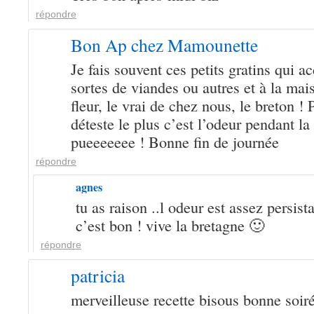
répondre
Bon Ap chez Mamounette
Je fais souvent ces petits gratins qui 
sortes de viandes ou autres et à la mai
fleur, le vrai de chez nous, le breton ! 
déteste le plus c’est l’odeur pendant la
pueeeeeee ! Bonne fin de journée
répondre
agnes
tu as raison ..l odeur est assez persis
c’est bon ! vive la bretagne 🙂
répondre
patricia
merveilleuse recette bisous bonne soir