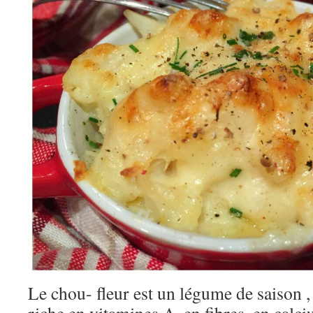
Le chou- fleur est un légume de saison , 