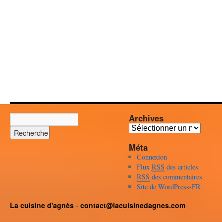
Archives
Archives
Méta
Connexion
Flux
RSS
des articles
RSS
des commentaires
Site de WordPress-FR
La cuisine d'agnès
-
contact@lacuisinedagnes.com