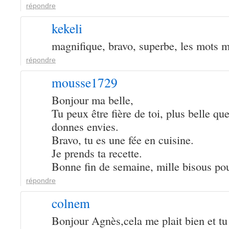
répondre
kekeli
magnifique, bravo, superbe, les mots 
répondre
mousse1729
Bonjour ma belle,
Tu peux être fière de toi, plus belle que
donnes envies.
Bravo, tu es une fée en cuisine.
Je prends ta recette.
Bonne fin de semaine, mille bisous po
répondre
colnem
Bonjour Agnès,cela me plait bien et tu l