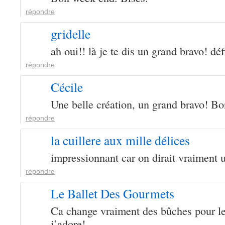
répondre
gridelle
ah oui!! là je te dis un grand bravo! déf
répondre
Cécile
Une belle création, un grand bravo! B
répondre
la cuillere aux mille délices
impressionnant car on dirait vraiment 
répondre
Le Ballet Des Gourmets
Ca change vraiment des bûches pour le
j’adore!