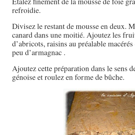
Etalez finement de la mousse de foie gra
refroidie.
Divisez le restant de mousse en deux. M
canard dans une moitié. Ajoutez les fruit
d’abricots, raisins au préalable macérés
peu d’armagnac .
Ajoutez cette préparation dans le sens de
génoise et roulez en forme de bûche.