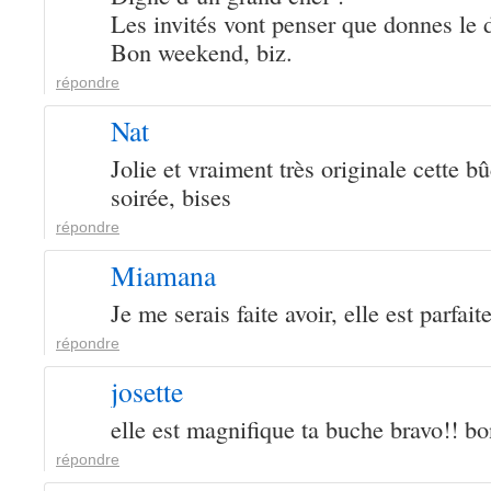
Les invités vont penser que donnes le 
Bon weekend, biz.
répondre
Nat
Jolie et vraiment très originale cette 
soirée, bises
répondre
Miamana
Je me serais faite avoir, elle est parfaite
répondre
josette
elle est magnifique ta buche bravo!! b
répondre