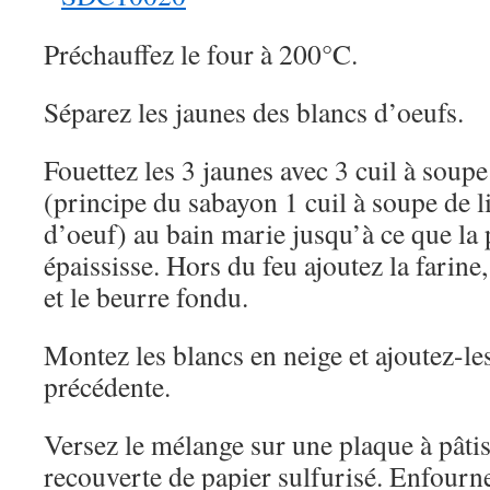
Préchauffez le four à 200°C.
Séparez les jaunes des blancs d’oeufs.
Fouettez les 3 jaunes avec 3 cuil à soup
(principe du sabayon 1 cuil à soupe de 
d’oeuf) au bain marie jusqu’à ce que la
épaississe. Hors du feu ajoutez la farine,
et le beurre fondu.
Montez les blancs en neige et ajoutez-les
précédente.
Versez le mélange sur une plaque à pâtis
recouverte de papier sulfurisé. Enfourn