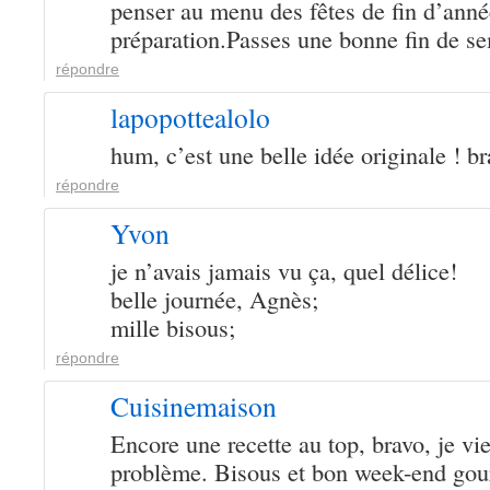
penser au menu des fêtes de fin d’anné
préparation.Passes une bonne fin de s
répondre
lapopottealolo
hum, c’est une belle idée originale ! b
répondre
Yvon
je n’avais jamais vu ça, quel délice!
belle journée, Agnès;
mille bisous;
répondre
Cuisinemaison
Encore une recette au top, bravo, je vi
problème. Bisous et bon week-end go