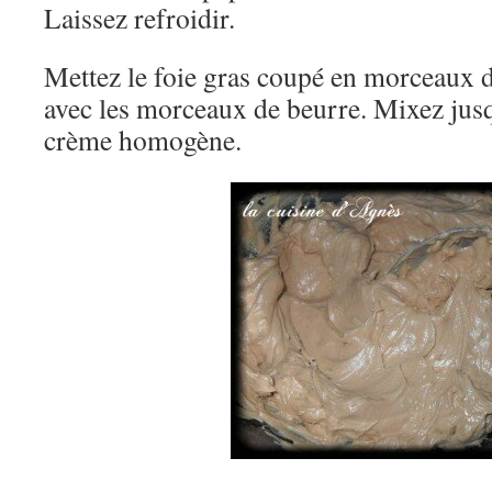
Laissez refroidir.
Mettez le foie gras coupé en morceaux 
avec les morceaux de beurre. Mixez jusq
crème homogène.