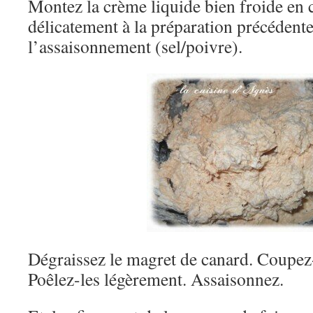
Montez la crème liquide bien froide en ch
délicatement à la préparation précédente
l’assaisonnement (sel/poivre).
Dégraissez le magret de canard. Coupez-
Poêlez-les légèrement. Assaisonnez.