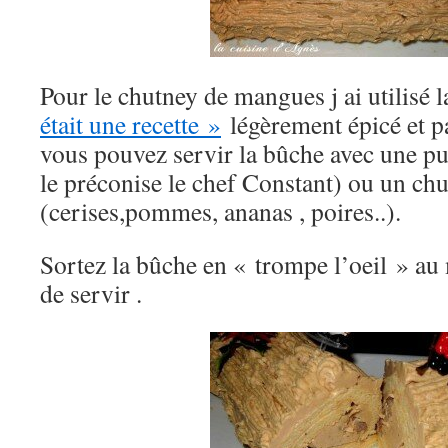
Pour le chutney de mangues j ai utilisé 
était une recette »
légèrement épicé et p
vous pouvez servir la bûche avec une p
le préconise le chef Constant) ou un chu
(cerises,pommes, ananas , poires..).
Sortez la bûche en « trompe l’oeil » au
de servir .