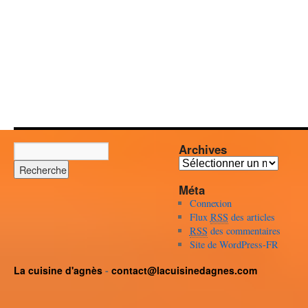
Archives
Archives
Méta
Connexion
Flux
RSS
des articles
RSS
des commentaires
Site de WordPress-FR
La cuisine d'agnès
-
contact@lacuisinedagnes.com