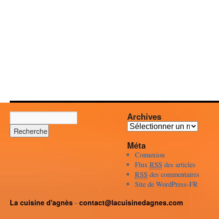
Archives
Archives
Méta
Connexion
Flux
RSS
des articles
RSS
des commentaires
Site de WordPress-FR
La cuisine d'agnès
-
contact@lacuisinedagnes.com