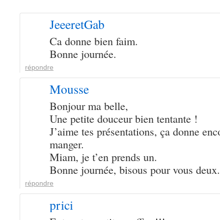
JeeeretGab
Ca donne bien faim.
Bonne journée.
répondre
Mousse
Bonjour ma belle,
Une petite douceur bien tentante !
J’aime tes présentations, ça donne enc
manger.
Miam, je t’en prends un.
Bonne journée, bisous pour vous deux.
répondre
prici