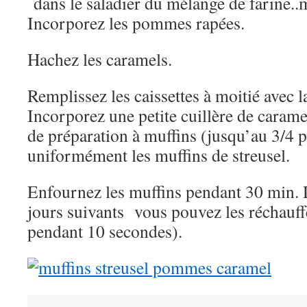
dans le saladier du mélange de farine..
Incorporez les pommes rapées.
Hachez les caramels.
Remplissez les caissettes à moitié avec l
Incorporez une petite cuillère de carame
de préparation à muffins (jusqu’au 3/4 
uniformément les muffins de streusel.
Enfournez les muffins pendant 30 min. D
jours suivants vous pouvez les réchauf
pendant 10 secondes).