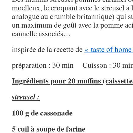
moelleux, le croquant avec le streusel à 
analogue au crumble britannique) qui su
un maximum de goût avec la pomme acidu
cannelle associés…
inspirée de la recette de
« taste of home
préparation : 30 min Cuisson : 30 mi
Ingrédients pour 20 muffins (caissettes
streusel :
100 g de cassonade
5 cuil à soupe de farine