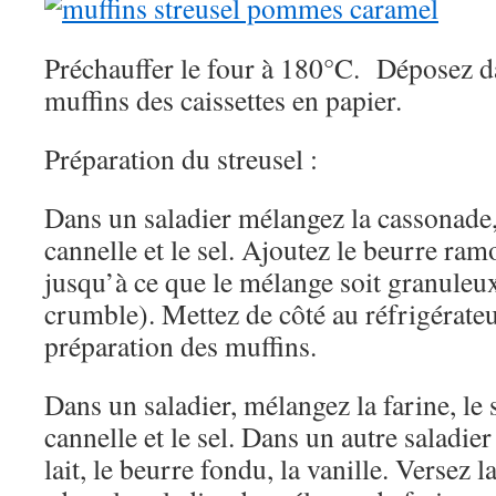
Préchauffer le four à 180°C. Déposez d
muffins des caissettes en papier.
Préparation du streusel :
Dans un saladier mélangez la cassonade, l
cannelle et le sel. Ajoutez le beurre ram
jusqu’à ce que le mélange soit granule
crumble). Mettez de côté au réfrigérate
préparation des muffins.
Dans un saladier, mélangez la farine, le s
cannelle et le sel. Dans un autre saladier
lait, le beurre fondu, la vanille. Versez 