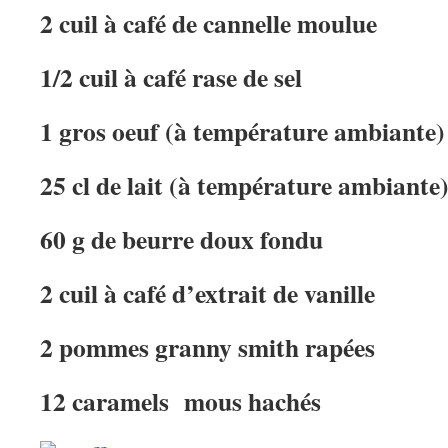
2 cuil à café de cannelle moulue
1/2 cuil à café rase de sel
1 gros oeuf (à température ambiante)
25 cl de lait (à température ambiante
60 g de beurre doux fondu
2 cuil à café d’extrait de vanille
2 pommes granny smith rapées
12 caramels mous hachés