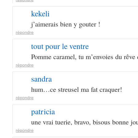
kekeli
j’aimerais bien y gouter !
répondre
tout pour le ventre
Pomme caramel, tu m’envoies du rêve 
répondre
sandra
hum…ce streusel ma fat craquer!
répondre
patricia
une vrai tuerie, bravo, bisous bonne jo
répondre