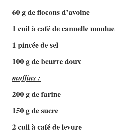
60 g de flocons d’avoine
1 cuil à café de cannelle moulue
1 pincée de sel
100 g de beurre doux
muffins :
200 g de farine
150 g de sucre
2 cuil à café de levure