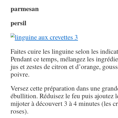
parmesan
persil
Faites cuire les linguine selon les indica
Pendant ce temps, mélangez les ingrédien
jus et zestes de citron et d’orange, gouss
poivre.
Versez cette préparation dans une grande
ébullition. Réduisez le feu puis ajoutez l
mijoter à découvert 3 à 4 minutes (les c
roses).