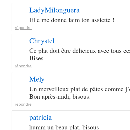
LadyMilonguera
Elle me donne faim ton assiette !
répondre
Chrystel
Ce plat doit être délicieux avec tous 
Bises
répondre
Mely
Un merveilleux plat de pâtes comme j’e
Bon après-midi, bisous.
répondre
patricia
humm un beau plat, bisous