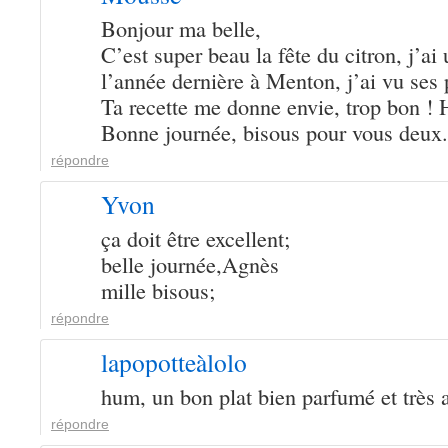
Bonjour ma belle,
C’est super beau la fête du citron, j’ai 
l’année dernière à Menton, j’ai vu ses 
Ta recette me donne envie, trop bon ! H
Bonne journée, bisous pour vous deux.
répondre
Yvon
ça doit être excellent;
belle journée,Agnès
mille bisous;
répondre
lapopotteàlolo
hum, un bon plat bien parfumé et très a
répondre