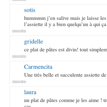
sotis
hummmm j’en salive mais je laisse les 
l’assiette il y a bien quelqu’un à qui ça 
répondre
gridelle
ce plat de pâtes est divin! tout simple
répondre
Carmencita
Une très belle et succulente assiette de
répondre
laura
un plat de pâtes comme je les aime ! tr
cas