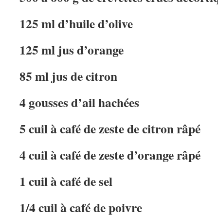
125 ml d’huile d’olive
125 ml jus d’orange
85 ml jus de citron
4 gousses d’ail hachées
5 cuil à café de zeste de citron râpé
4 cuil à café de zeste d’orange râpé
1 cuil à café de sel
1/4 cuil à café de poivre