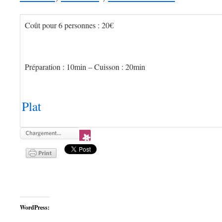
Coût pour 6 personnes :
20€
Préparation :
10min – Cuisson :
20min
Plat
WordPress: