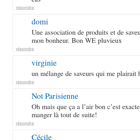
répondre
domi
Une association de produits et de saveu
mon bonheur. Bon WE pluvieux
répondre
virginie
un mélange de saveurs qui me plairait
répondre
Not Parisienne
Oh mais que ça a l’air bon c’est exact
manger là tout de suite!
répondre
Cécile