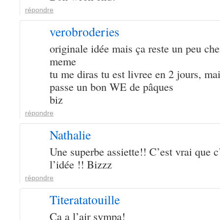
répondre
verobroderies
originale idée mais ça reste un peu che
meme
tu me diras tu est livree en 2 jours, mai
passe un bon WE de pâques
biz
répondre
Nathalie
Une superbe assiette!! C’est vrai que c
l’idée !! Bizzz
répondre
Titeratatouille
Ca a l’air sympa!