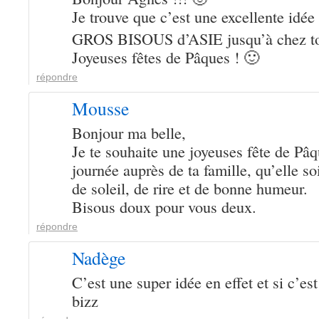
Je trouve que c’est une excellente idée
GROS BISOUS d’ASIE jusqu’à chez t
Joyeuses fêtes de Pâques ! 🙂
répondre
Mousse
Bonjour ma belle,
Je te souhaite une joyeuses fête de Pâq
journée auprès de ta famille, qu’elle so
de soleil, de rire et de bonne humeur.
Bisous doux pour vous deux.
répondre
Nadège
C’est une super idée en effet et si c’est
bizz