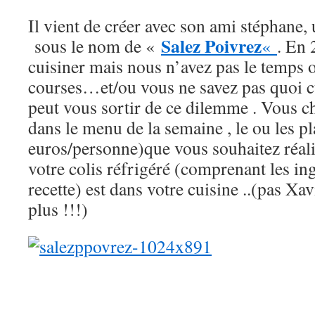
Il vient de créer avec son ami stéphane
Salez Poivrez
sous le nom de «
«
. En 
cuisiner mais nous n’avez pas le temps ou
courses…et/ou vous ne savez pas quoi c
peut vous sortir de ce dilemme . Vous cho
dans le menu de la semaine , le ou les pl
euros/personne)que vous souhaitez réali
votre colis réfrigéré (comprenant les ing
recette) est dans votre cuisine ..(pas Xav
plus !!!)