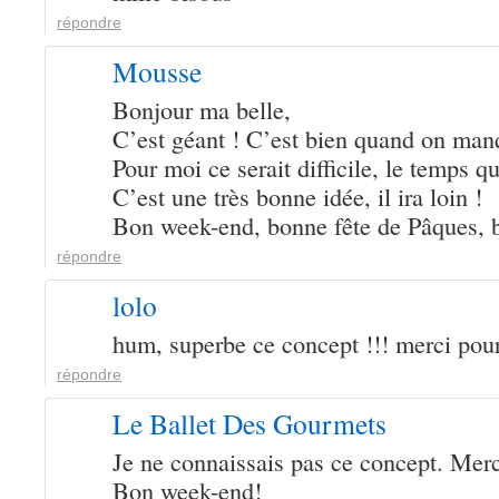
répondre
Mousse
Bonjour ma belle,
C’est géant ! C’est bien quand on man
Pour moi ce serait difficile, le temps qu
C’est une très bonne idée, il ira loin !
Bon week-end, bonne fête de Pâques, 
répondre
lolo
hum, superbe ce concept !!! merci pour
répondre
Le Ballet Des Gourmets
Je ne connaissais pas ce concept. Merc
Bon week-end!