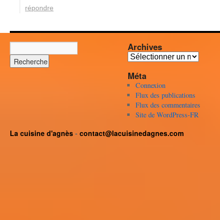
répondre
Archives
Archives
Méta
Connexion
Flux des publications
Flux des commentaires
Site de WordPress-FR
La cuisine d'agnès
-
contact@lacuisinedagnes.com