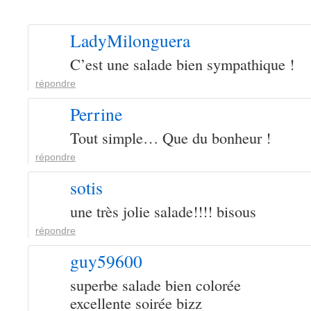
LadyMilonguera
C’est une salade bien sympathique !
répondre
Perrine
Tout simple… Que du bonheur !
répondre
sotis
une très jolie salade!!!! bisous
répondre
guy59600
superbe salade bien colorée
excellente soirée bizz