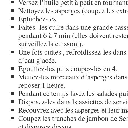
Versez l’huile petit à petit en tournant
Nettoyez les asperges (coupez les ext
Epluchez-les.
Faites -les cuire dans une grande cass
pendant 6 à 7 min (elles doivent rest
surveillez la cuisson ).
Une fois cuites , refroidissez-les dans
d’eau glacée.
Egouttez-les puis coupez-les en 4.
Mettez-les morceaux d’asperges dans l
reposer 1 heure.
Pendant ce temps lavez les salades pui
Disposez-les dans ls assiettes de servi
Recouvrez avec les asperges et leur m
Coupez les tranches de jambon de Ser
et disposez dessus.