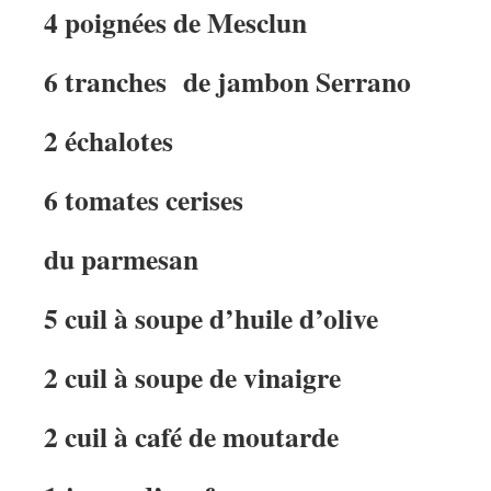
4 poignées de Mesclun
6 tranches de jambon Serrano
2 échalotes
6 tomates cerises
du parmesan
5 cuil à soupe d’huile d’olive
2 cuil à soupe de vinaigre
2 cuil à café de moutarde