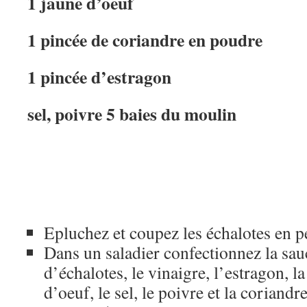
1 jaune d’oeuf
1 pincée de coriandre en poudre
1 pincée d’estragon
sel, poivre 5 baies du moulin
Epluchez et coupez les échalotes en pe
Dans un saladier confectionnez la sau
d’échalotes, le vinaigre, l’estragon, l
d’oeuf, le sel, le poivre et la coriandre