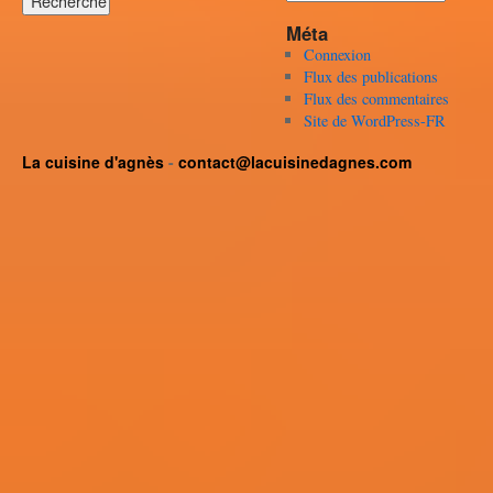
Méta
Connexion
Flux des publications
Flux des commentaires
Site de WordPress-FR
La cuisine d'agnès
-
contact@lacuisinedagnes.com