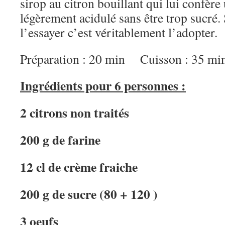
sirop au citron bouillant qui lui confère
légèrement acidulé sans être trop sucré. 
l’essayer c’est véritablement l’adopter.
Préparation : 20 min Cuisson : 35 mi
Ingrédients pour 6 personnes :
2 citrons non traités
200 g de farine
12 cl de crème fraiche
200 g de sucre (80 + 120 )
3 oeufs