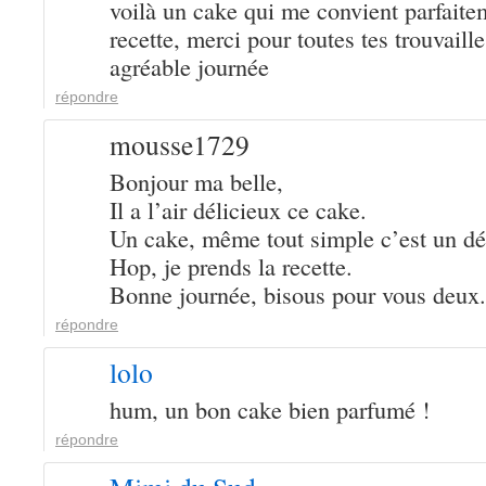
voilà un cake qui me convient parfaitem
recette, merci pour toutes tes trouvaille
agréable journée
répondre
mousse1729
Bonjour ma belle,
Il a l’air délicieux ce cake.
Un cake, même tout simple c’est un dél
Hop, je prends la recette.
Bonne journée, bisous pour vous deux.
répondre
lolo
hum, un bon cake bien parfumé !
répondre