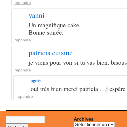
répondre
vanni
Un magnifique cake.
Bonne soirée.
répondre
patricia cuisine
je viens pour voir si tu vas bien, bisous
répondre
agnès
oui très bien merci patricia …j espère
répondre
Archives
Archives