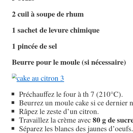
2 cuil à soupe de rhum
1 sachet de levure chimique
1 pincée de sel
Beurre pour le moule (si nécessaire)
Préchauffez le four à th 7 (210°C).
Beurrez un moule cake si ce dernier n’
Râpez le zeste d’un citron.
80 g de sucr
Travaillez la crème avec
Séparez les blancs des jaunes d’oeufs.