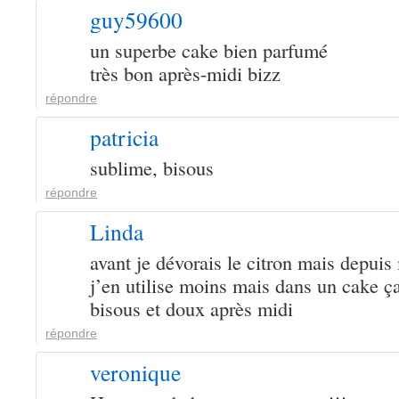
guy59600
un superbe cake bien parfumé
très bon après-midi bizz
répondre
patricia
sublime, bisous
répondre
Linda
avant je dévorais le citron mais depui
j’en utilise moins mais dans un cake ça
bisous et doux après midi
répondre
veronique