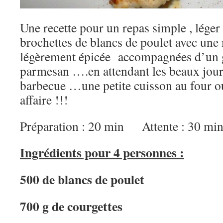
Une recette pour un repas simple , léger 
brochettes de blancs de poulet avec une
légèrement épicée accompagnées d’un g
parmesan ….en attendant les beaux jours
barbecue …une petite cuisson au four ou 
affaire !!!
Préparation : 20 min Attente : 30 m
Ingrédients pour 4 personnes :
500 de blancs de poulet
700 g de courgettes