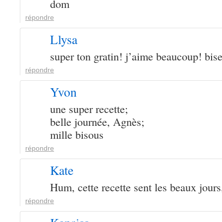
dom
répondre
Llysa
super ton gratin! j’aime beaucoup! bis
répondre
Yvon
une super recette;
belle journée, Agnès;
mille bisous
répondre
Kate
Hum, cette recette sent les beaux jours
répondre