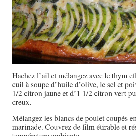
Hachez l’ail et mélangez avec le thym eff
cuil à soupe d’huile d’olive, le sel et po
1/2 citron jaune et d’1 1/2 citron vert p
creux.
Mélangez les blancs de poulet coupés en 
marinade. Couvrez de film étirable et r
température ambiante.