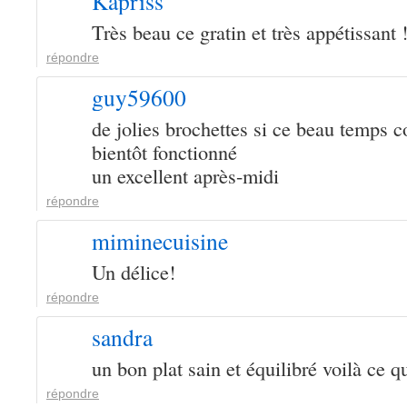
Kapriss
Très beau ce gratin et très appétissant 
répondre
guy59600
de jolies brochettes si ce beau temps c
bientôt fonctionné
un excellent après-midi
répondre
miminecuisine
Un délice!
répondre
sandra
un bon plat sain et équilibré voilà ce qu
répondre