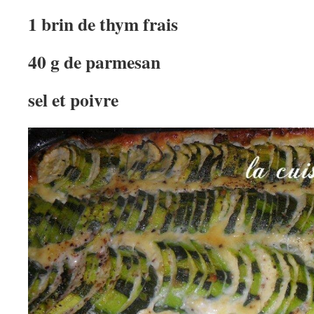
1 brin de thym frais
40 g de parmesan
sel et poivre