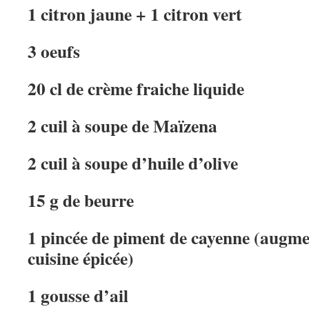
1 citron jaune + 1 citron vert
3 oeufs
20 cl de crème fraiche liquide
2 cuil à soupe de Maïzena
2 cuil à soupe d’huile d’olive
15 g de beurre
1 pincée de piment de cayenne (augmen
cuisine épicée)
1 gousse d’ail