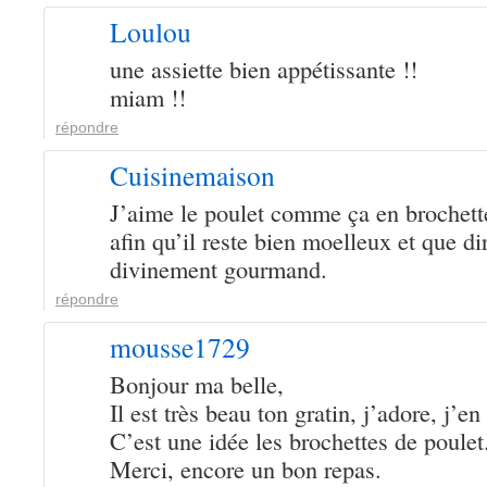
Loulou
une assiette bien appétissante !!
miam !!
répondre
Cuisinemaison
J’aime le poulet comme ça en brochette, 
afin qu’il reste bien moelleux et que di
divinement gourmand.
répondre
mousse1729
Bonjour ma belle,
Il est très beau ton gratin, j’adore, j’en
C’est une idée les brochettes de poulet
Merci, encore un bon repas.