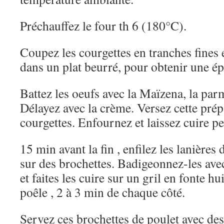
Préchauffez le four th 6 (180°C).
Coupez les courgettes en tranches fines 
dans un plat beurré, pour obtenir une é
Battez les oeufs avec la Maïzena, la parm
Délayez avec la crème. Versez cette prép
courgettes. Enfournez et laissez cuire p
15 min avant la fin , enfilez les lanière
sur des brochettes. Badigeonnez-les ave
et faites les cuire sur un gril en fonte h
poêle , 2 à 3 min de chaque côté.
Servez ces brochettes de poulet avec des 