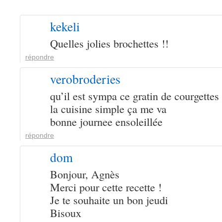
kekeli
Quelles jolies brochettes !!
répondre
verobroderies
qu’il est sympa ce gratin de courgettes
la cuisine simple ça me va
bonne journee ensoleillée
répondre
dom
Bonjour, Agnès
Merci pour cette recette !
Je te souhaite un bon jeudi
Bisoux