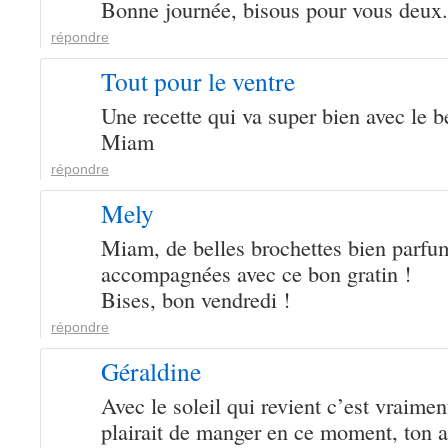
Bonne journée, bisous pour vous deux.
répondre
Tout pour le ventre
Une recette qui va super bien avec le b
Miam
répondre
Mely
Miam, de belles brochettes bien parfu
accompagnées avec ce bon gratin !
Bises, bon vendredi !
répondre
Géraldine
Avec le soleil qui revient c’est vraimen
plairait de manger en ce moment, ton 