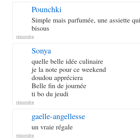
Pounchki
Simple mais parfumée, une assiette qu
bisous
répondre
Sonya
quelle belle idée culinaire
je la note pour ce weekend
doudou appréciera
Belle fin de journée
ti bo du jeudi
répondre
gaelle-angellesse
un vraie régale
répondre