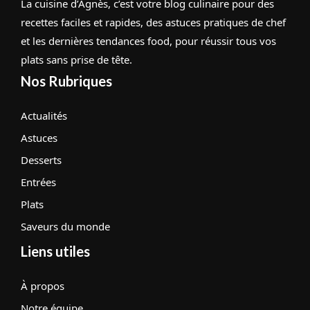
La cuisine d’Agnès, c’est votre blog culinaire pour des
recettes faciles et rapides, des astuces pratiques de chef
et les dernières tendances food, pour réussir tous vos
plats sans prise de tête.
Nos Rubriques
Actualités
Astuces
Desserts
Entrées
Plats
Saveurs du monde
Liens utiles
À propos
Notre équipe