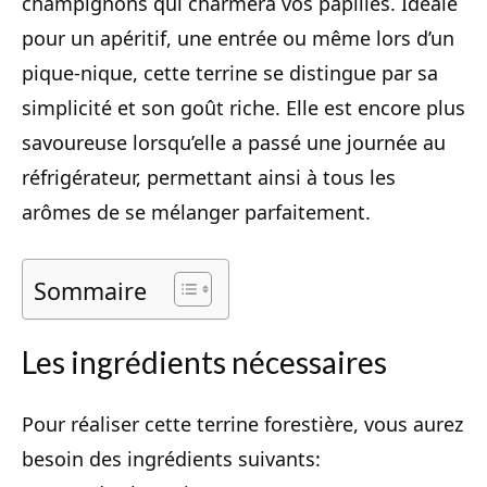
champignons qui charmera vos papilles. Idéale
pour un apéritif, une entrée ou même lors d’un
pique-nique, cette terrine se distingue par sa
simplicité et son goût riche. Elle est encore plus
savoureuse lorsqu’elle a passé une journée au
réfrigérateur, permettant ainsi à tous les
arômes de se mélanger parfaitement.
Sommaire
Les ingrédients nécessaires
Pour réaliser cette terrine forestière, vous aurez
besoin des ingrédients suivants: