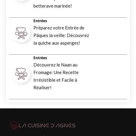
betterave marinée!
Entrées
Préparez votre Entrée de
Pâques la veille: Découvrez
la quiche aux asperges!
Entrées
Découvrez le Naan au
Fromage: Une Recette
Irrésistible et Facile à
Réaliser!