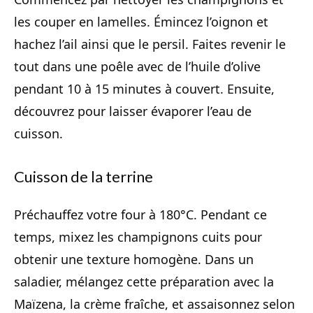
les couper en lamelles. Émincez l’oignon et
hachez l’ail ainsi que le persil. Faites revenir le
tout dans une poêle avec de l’huile d’olive
pendant 10 à 15 minutes à couvert. Ensuite,
découvrez pour laisser évaporer l’eau de
cuisson.
Cuisson de la terrine
Préchauffez votre four à 180°C. Pendant ce
temps, mixez les champignons cuits pour
obtenir une texture homogène. Dans un
saladier, mélangez cette préparation avec la
Maïzena, la crème fraîche, et assaisonnez selon