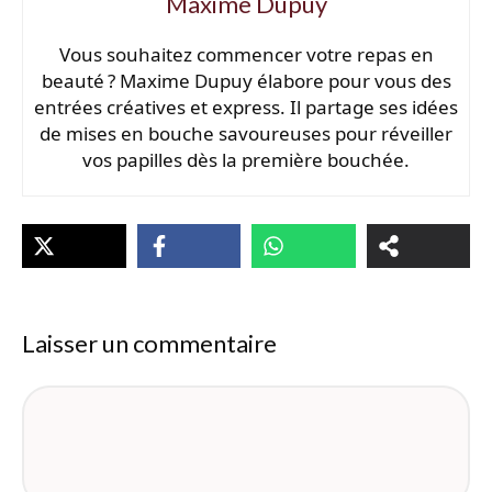
Maxime Dupuy
Vous souhaitez commencer votre repas en
beauté ? Maxime Dupuy élabore pour vous des
entrées créatives et express. Il partage ses idées
de mises en bouche savoureuses pour réveiller
vos papilles dès la première bouchée.
Laisser un commentaire
Commentaire