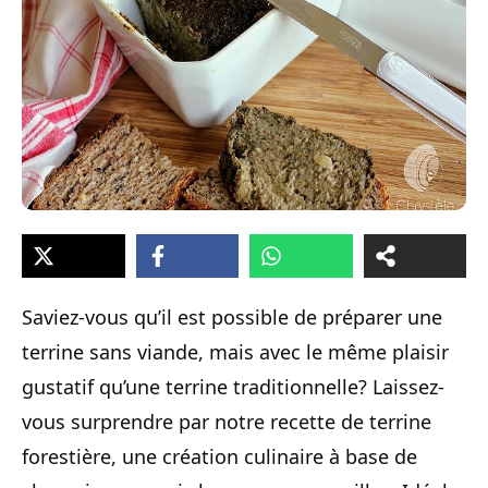
Saviez-vous qu’il est possible de préparer une
terrine sans viande, mais avec le même plaisir
gustatif qu’une terrine traditionnelle? Laissez-
vous surprendre par notre recette de terrine
forestière, une création culinaire à base de