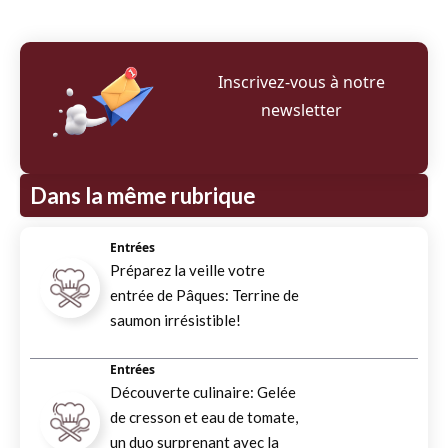
Inscrivez‑vous à notre
newsletter
Dans la même rubrique
Entrées
Préparez la veille votre
entrée de Pâques: Terrine de
saumon irrésistible!
Entrées
Découverte culinaire: Gelée
de cresson et eau de tomate,
un duo surprenant avec la