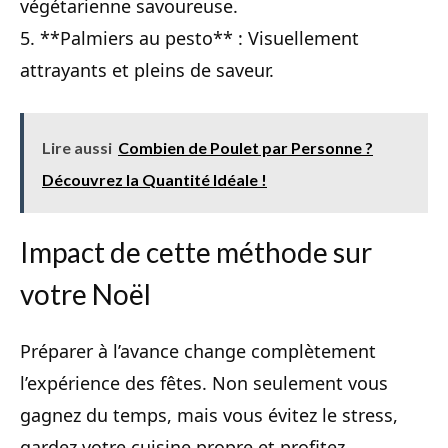
végétarienne savoureuse.
5. **Palmiers au pesto** : Visuellement
attrayants et pleins de saveur.
Lire aussi
Combien de Poulet par Personne ?
Découvrez la Quantité Idéale !
Impact de cette méthode sur
votre Noël
Préparer à l’avance change complètement
l’expérience des fêtes. Non seulement vous
gagnez du temps, mais vous évitez le stress,
gardez votre cuisine propre et profitez