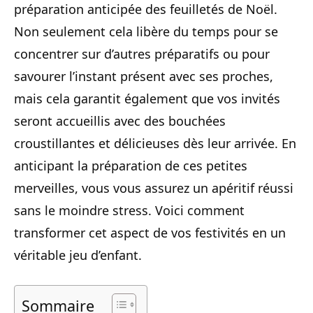
préparation anticipée des feuilletés de Noël.
Non seulement cela libère du temps pour se
concentrer sur d’autres préparatifs ou pour
savourer l’instant présent avec ses proches,
mais cela garantit également que vos invités
seront accueillis avec des bouchées
croustillantes et délicieuses dès leur arrivée. En
anticipant la préparation de ces petites
merveilles, vous vous assurez un apéritif réussi
sans le moindre stress. Voici comment
transformer cet aspect de vos festivités en un
véritable jeu d’enfant.
Sommaire