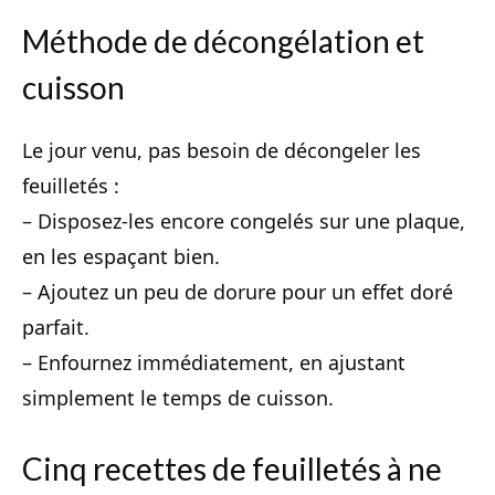
Méthode de décongélation et
cuisson
Le jour venu, pas besoin de décongeler les
feuilletés :
– Disposez-les encore congelés sur une plaque,
en les espaçant bien.
– Ajoutez un peu de dorure pour un effet doré
parfait.
– Enfournez immédiatement, en ajustant
simplement le temps de cuisson.
Cinq recettes de feuilletés à ne