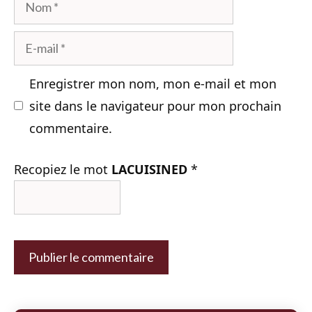
Nom
E-
mail
Enregistrer mon nom, mon e-mail et mon
site dans le navigateur pour mon prochain
commentaire.
Recopiez le mot
LACUISINED
*