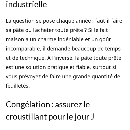
industrielle
La question se pose chaque année : faut-il faire
sa pâte ou l’acheter toute prête ? Si le fait
maison a un charme indéniable et un goût
incomparable, il demande beaucoup de temps
et de technique. À l’inverse, la pâte toute prête
est une solution pratique et fiable, surtout si
vous prévoyez de faire une grande quantité de
feuilletés.
Congélation : assurez le
croustillant pour le jour J