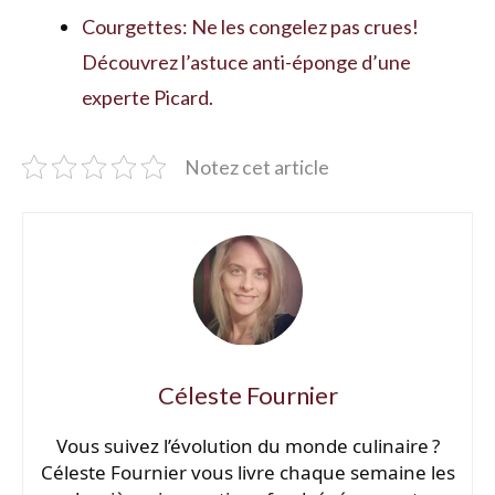
Courgettes: Ne les congelez pas crues!
Découvrez l’astuce anti-éponge d’une
experte Picard.
Notez cet article
Céleste Fournier
Vous suivez l’évolution du monde culinaire ?
Céleste Fournier vous livre chaque semaine les