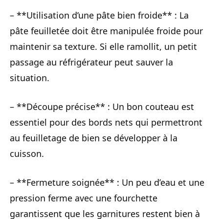
– **Utilisation d’une pâte bien froide** : La
pâte feuilletée doit être manipulée froide pour
maintenir sa texture. Si elle ramollit, un petit
passage au réfrigérateur peut sauver la
situation.
– **Découpe précise** : Un bon couteau est
essentiel pour des bords nets qui permettront
au feuilletage de bien se développer à la
cuisson.
– **Fermeture soignée** : Un peu d’eau et une
pression ferme avec une fourchette
garantissent que les garnitures restent bien à