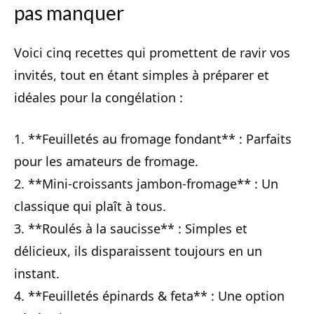
pas manquer
Voici cinq recettes qui promettent de ravir vos
invités, tout en étant simples à préparer et
idéales pour la congélation :
1. **Feuilletés au fromage fondant** : Parfaits
pour les amateurs de fromage.
2. **Mini-croissants jambon-fromage** : Un
classique qui plaît à tous.
3. **Roulés à la saucisse** : Simples et
délicieux, ils disparaissent toujours en un
instant.
4. **Feuilletés épinards & feta** : Une option