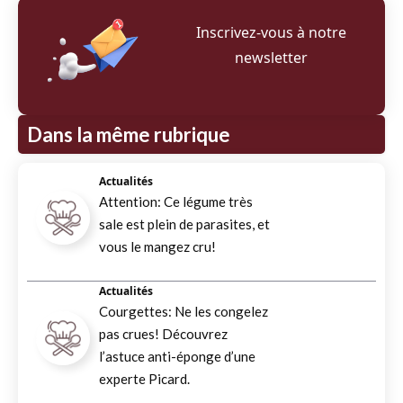
Inscrivez‑vous à notre
newsletter
Dans la même rubrique
Actualités
Attention: Ce légume très
sale est plein de parasites, et
vous le mangez cru!
Actualités
Courgettes: Ne les congelez
pas crues! Découvrez
l’astuce anti-éponge d’une
experte Picard.