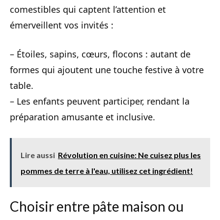
comestibles qui captent l’attention et
émerveillent vos invités :
– Étoiles, sapins, cœurs, flocons : autant de
formes qui ajoutent une touche festive à votre
table.
– Les enfants peuvent participer, rendant la
préparation amusante et inclusive.
Lire aussi
Révolution en cuisine: Ne cuisez plus les
pommes de terre à l'eau, utilisez cet ingrédient!
Choisir entre pâte maison ou