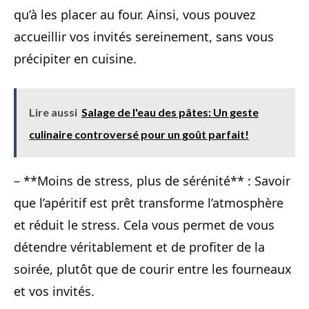
qu’à les placer au four. Ainsi, vous pouvez
accueillir vos invités sereinement, sans vous
précipiter en cuisine.
Lire aussi
Salage de l'eau des pâtes: Un geste
culinaire controversé pour un goût parfait!
– **Moins de stress, plus de sérénité** : Savoir
que l’apéritif est prêt transforme l’atmosphère
et réduit le stress. Cela vous permet de vous
détendre véritablement et de profiter de la
soirée, plutôt que de courir entre les fourneaux
et vos invités.