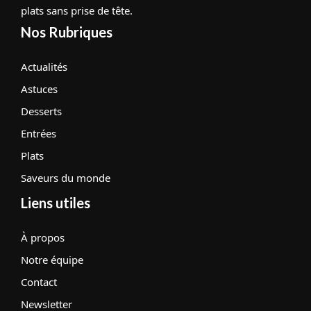
plats sans prise de tête.
Nos Rubriques
Actualités
Astuces
Desserts
Entrées
Plats
Saveurs du monde
Liens utiles
À propos
Notre équipe
Contact
Newsletter