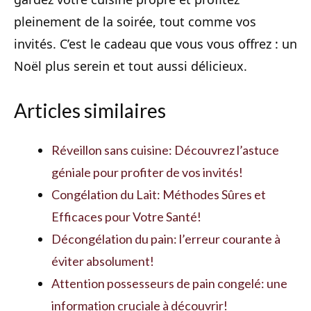
pleinement de la soirée, tout comme vos
invités. C’est le cadeau que vous vous offrez : un
Noël plus serein et tout aussi délicieux.
Articles similaires
Réveillon sans cuisine: Découvrez l’astuce
géniale pour profiter de vos invités!
Congélation du Lait: Méthodes Sûres et
Efficaces pour Votre Santé!
Décongélation du pain: l’erreur courante à
éviter absolument!
Attention possesseurs de pain congelé: une
information cruciale à découvrir!