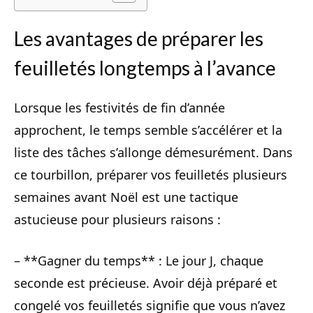
Les avantages de préparer les
feuilletés longtemps à l’avance
Lorsque les festivités de fin d’année
approchent, le temps semble s’accélérer et la
liste des tâches s’allonge démesurément. Dans
ce tourbillon, préparer vos feuilletés plusieurs
semaines avant Noël est une tactique
astucieuse pour plusieurs raisons :
– **Gagner du temps** : Le jour J, chaque
seconde est précieuse. Avoir déjà préparé et
congelé vos feuilletés signifie que vous n’avez