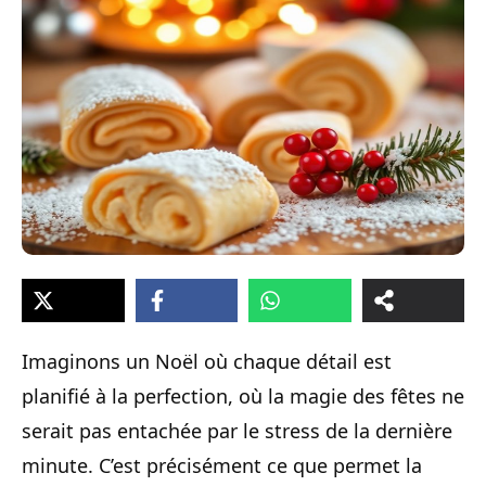
Imaginons un Noël où chaque détail est
planifié à la perfection, où la magie des fêtes ne
serait pas entachée par le stress de la dernière
minute. C’est précisément ce que permet la