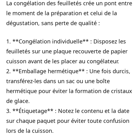
La congélation des feuilletés crée un pont entre
le moment de la préparation et celui de la
dégustation, sans perte de qualité :
1. **Congélation individuelle** : Disposez les
feuilletés sur une plaque recouverte de papier
cuisson avant de les placer au congélateur.
2. **Emballage hermétique** : Une fois durcis,
transférez-les dans un sac ou une boîte
hermétique pour éviter la formation de cristaux
de glace.
3. **Étiquetage** : Notez le contenu et la date
sur chaque paquet pour éviter toute confusion
lors de la cuisson.