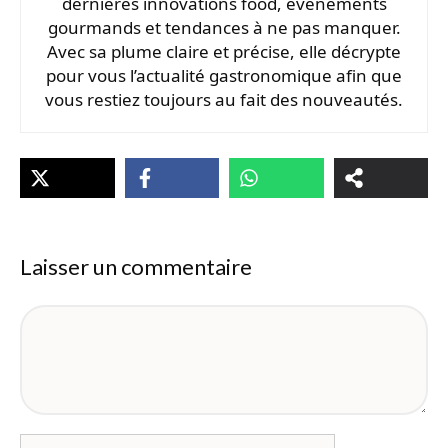
dernières innovations food, événements
gourmands et tendances à ne pas manquer.
Avec sa plume claire et précise, elle décrypte
pour vous l’actualité gastronomique afin que
vous restiez toujours au fait des nouveautés.
Laisser un commentaire
Commentaire