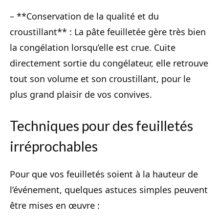
– **Conservation de la qualité et du
croustillant** : La pâte feuilletée gère très bien
la congélation lorsqu’elle est crue. Cuite
directement sortie du congélateur, elle retrouve
tout son volume et son croustillant, pour le
plus grand plaisir de vos convives.
Techniques pour des feuilletés
irréprochables
Pour que vos feuilletés soient à la hauteur de
l’événement, quelques astuces simples peuvent
être mises en œuvre :