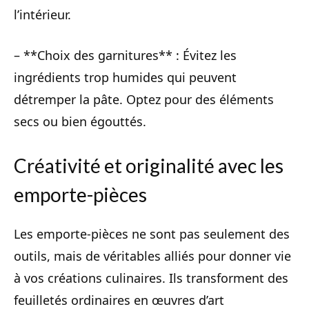
l’intérieur.
– **Choix des garnitures** : Évitez les
ingrédients trop humides qui peuvent
détremper la pâte. Optez pour des éléments
secs ou bien égouttés.
Créativité et originalité avec les
emporte-pièces
Les emporte-pièces ne sont pas seulement des
outils, mais de véritables alliés pour donner vie
à vos créations culinaires. Ils transforment des
feuilletés ordinaires en œuvres d’art