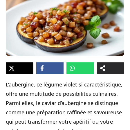
L’aubergine, ce légume violet si caractéristique,
offre une multitude de possibilités culinaires.
Parmi elles, le caviar d’aubergine se distingue
comme une préparation raffinée et savoureuse
qui peut transformer votre apéritif ou votre