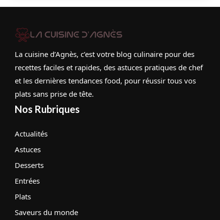
La cuisine d’Agnès, c’est votre blog culinaire pour des
recettes faciles et rapides, des astuces pratiques de chef
et les dernières tendances food, pour réussir tous vos
plats sans prise de tête.
Nos Rubriques
Actualités
Astuces
Desserts
Entrées
Plats
Saveurs du monde