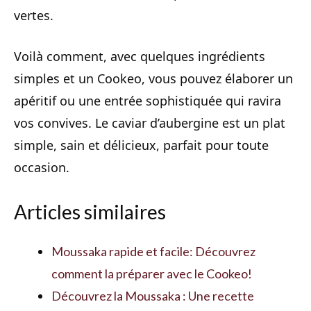
vertes.
Voilà comment, avec quelques ingrédients
simples et un Cookeo, vous pouvez élaborer un
apéritif ou une entrée sophistiquée qui ravira
vos convives. Le caviar d’aubergine est un plat
simple, sain et délicieux, parfait pour toute
occasion.
Articles similaires
Moussaka rapide et facile: Découvrez
comment la préparer avec le Cookeo!
Découvrez la Moussaka : Une recette