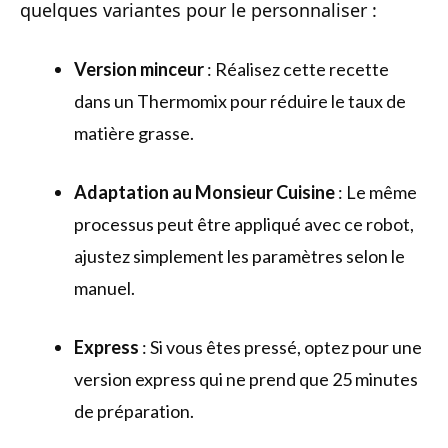
quelques variantes pour le personnaliser :
Version minceur
: Réalisez cette recette
dans un Thermomix pour réduire le taux de
matière grasse.
Adaptation au Monsieur Cuisine
: Le même
processus peut être appliqué avec ce robot,
ajustez simplement les paramètres selon le
manuel.
Express
: Si vous êtes pressé, optez pour une
version express qui ne prend que 25 minutes
de préparation.