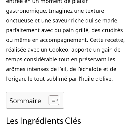
entrée en un moment de plaisir
gastronomique. Imaginez une texture
onctueuse et une saveur riche qui se marie
parfaitement avec du pain grillé, des crudités
ou même en accompagnement. Cette recette,
réalisée avec un Cookeo, apporte un gain de
temps considérable tout en préservant les
arômes intenses de l’ail, de l’échalote et de
l’origan, le tout sublimé par l’huile d’olive.
Sommaire
Les Ingrédients Clés