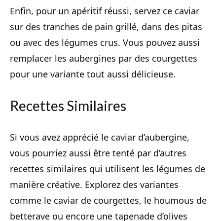
Enfin, pour un apéritif réussi, servez ce caviar
sur des tranches de pain grillé, dans des pitas
ou avec des légumes crus. Vous pouvez aussi
remplacer les aubergines par des courgettes
pour une variante tout aussi délicieuse.
Recettes Similaires
Si vous avez apprécié le caviar d’aubergine,
vous pourriez aussi être tenté par d’autres
recettes similaires qui utilisent les légumes de
manière créative. Explorez des variantes
comme le caviar de courgettes, le houmous de
betterave ou encore une tapenade d’olives