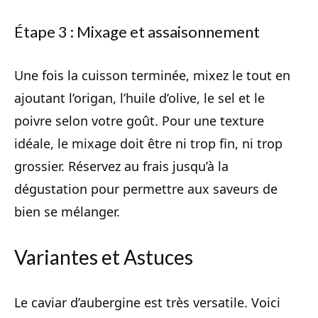
Étape 3 : Mixage et assaisonnement
Une fois la cuisson terminée, mixez le tout en
ajoutant l’origan, l’huile d’olive, le sel et le
poivre selon votre goût. Pour une texture
idéale, le mixage doit être ni trop fin, ni trop
grossier. Réservez au frais jusqu’à la
dégustation pour permettre aux saveurs de
bien se mélanger.
Variantes et Astuces
Le caviar d’aubergine est très versatile. Voici