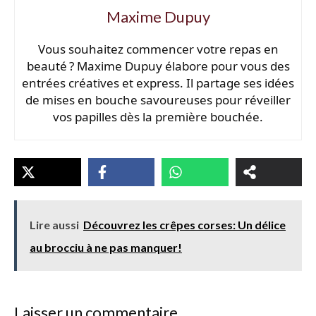
Maxime Dupuy
Vous souhaitez commencer votre repas en
beauté ? Maxime Dupuy élabore pour vous des
entrées créatives et express. Il partage ses idées
de mises en bouche savoureuses pour réveiller
vos papilles dès la première bouchée.
Lire aussi
Découvrez les crêpes corses: Un délice
au brocciu à ne pas manquer!
Laisser un commentaire