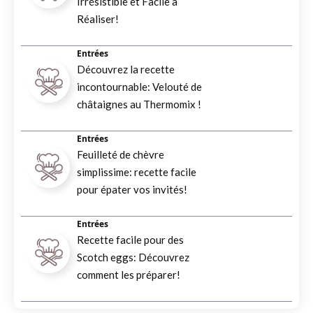
Irrésistible et Facile à
Réaliser!
Entrées
Découvrez la recette
incontournable: Velouté de
châtaignes au Thermomix !
Entrées
Feuilleté de chèvre
simplissime: recette facile
pour épater vos invités!
Entrées
Recette facile pour des
Scotch eggs: Découvrez
comment les préparer!