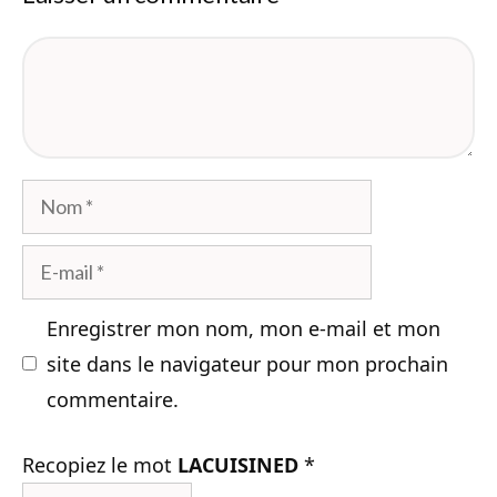
Commentaire
Nom
E-
mail
Enregistrer mon nom, mon e-mail et mon
site dans le navigateur pour mon prochain
commentaire.
Recopiez le mot
LACUISINED
*