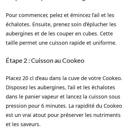
Pour commencer, pelez et émincez l’ail et les
échalotes. Ensuite, prenez soin d’éplucher les
aubergines et de les couper en cubes. Cette
taille permet une cuisson rapide et uniforme.
Étape 2 : Cuisson au Cookeo
Placez 20 cl d’eau dans la cuve de votre Cookeo.
Disposez les aubergines, l’ail et les échalotes
dans le panier vapeur et lancez la cuisson sous
pression pour 6 minutes. La rapidité du Cookeo
est un vrai atout pour préserver les nutriments
et les saveurs.