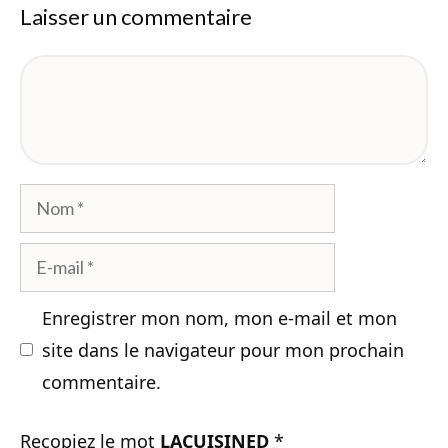
Laisser un commentaire
Commentaire
Nom
E-
mail
Enregistrer mon nom, mon e-mail et mon
site dans le navigateur pour mon prochain
commentaire.
Recopiez le mot
LACUISINED
*