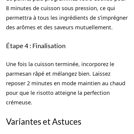
8 minutes de cuisson sous pression, ce qui
permettra à tous les ingrédients de s’imprégner
des arômes et des saveurs mutuellement.
Étape 4 : Finalisation
Une fois la cuisson terminée, incorporez le
parmesan râpé et mélangez bien. Laissez
reposer 2 minutes en mode maintien au chaud
pour que le risotto atteigne la perfection
crémeuse.
Variantes et Astuces