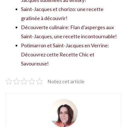
Saint-Jacques et chorizo: une recette
gratinée à découvrir!
Découverte culinaire: Flan d’asperges aux
Saint-Jacques, une recette incontournable!
Potimarron et Saint-Jacques en Verrine:
Découvrez cette Recette Chic et
Savoureuse!
Notez cet article