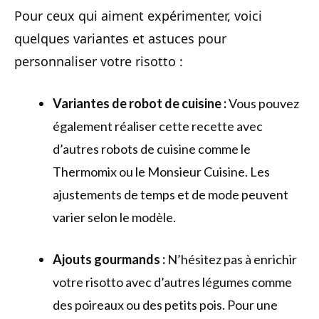
Pour ceux qui aiment expérimenter, voici
quelques variantes et astuces pour
personnaliser votre risotto :
Variantes de robot de cuisine :
Vous pouvez
également réaliser cette recette avec
d’autres robots de cuisine comme le
Thermomix ou le Monsieur Cuisine. Les
ajustements de temps et de mode peuvent
varier selon le modèle.
Ajouts gourmands :
N’hésitez pas à enrichir
votre risotto avec d’autres légumes comme
des poireaux ou des petits pois. Pour une