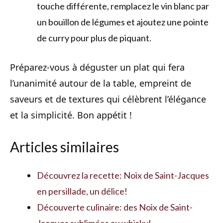
touche différente, remplacez le vin blanc par
un bouillon de légumes et ajoutez une pointe
de curry pour plus de piquant.
Préparez-vous à déguster un plat qui fera
l’unanimité autour de la table, empreint de
saveurs et de textures qui célèbrent l’élégance
et la simplicité. Bon appétit !
Articles similaires
Découvrez la recette: Noix de Saint-Jacques
en persillade, un délice!
Découverte culinaire: des Noix de Saint-
Jacques sublimées au whisky!