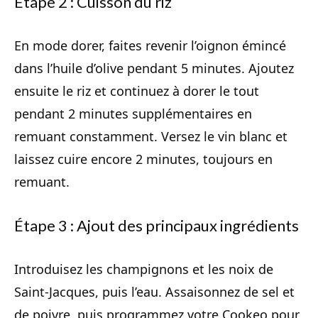
Étape 2 : Cuisson du riz
En mode dorer, faites revenir l’oignon émincé
dans l’huile d’olive pendant 5 minutes. Ajoutez
ensuite le riz et continuez à dorer le tout
pendant 2 minutes supplémentaires en
remuant constamment. Versez le vin blanc et
laissez cuire encore 2 minutes, toujours en
remuant.
Étape 3 : Ajout des principaux ingrédients
Introduisez les champignons et les noix de
Saint-Jacques, puis l’eau. Assaisonnez de sel et
de poivre, puis programmez votre Cookeo pour