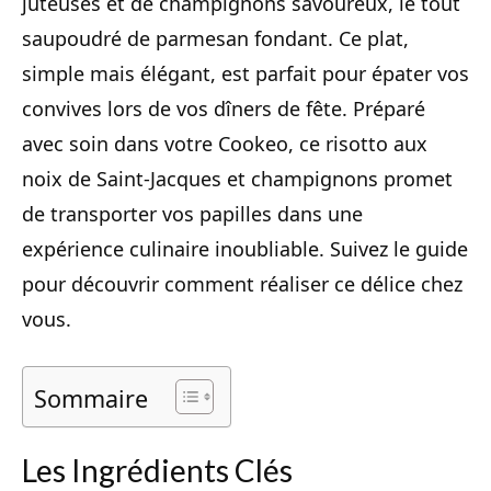
juteuses et de champignons savoureux, le tout
saupoudré de parmesan fondant. Ce plat,
simple mais élégant, est parfait pour épater vos
convives lors de vos dîners de fête. Préparé
avec soin dans votre Cookeo, ce risotto aux
noix de Saint-Jacques et champignons promet
de transporter vos papilles dans une
expérience culinaire inoubliable. Suivez le guide
pour découvrir comment réaliser ce délice chez
vous.
Sommaire
Les Ingrédients Clés