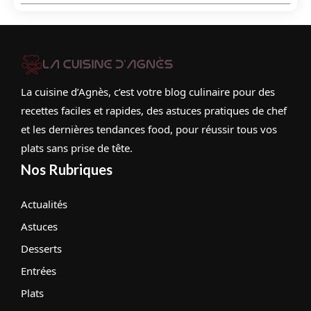
La cuisine d’Agnès, c’est votre blog culinaire pour des
recettes faciles et rapides, des astuces pratiques de chef
et les dernières tendances food, pour réussir tous vos
plats sans prise de tête.
Nos Rubriques
Actualités
Astuces
Desserts
Entrées
Plats