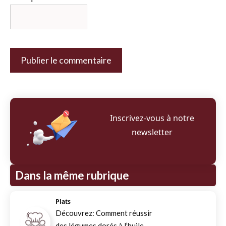
Inscrivez‑vous à notre
newsletter
Dans la même rubrique
Plats
Découvrez: Comment réussir
des légumes dorés à l’huile