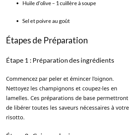
Huile d’olive – 1 cuillère à soupe
Sel et poivre au goût
Étapes de Préparation
Étape 1 : Préparation des ingrédients
Commencez par peler et émincer l’oignon.
Nettoyez les champignons et coupez-les en
lamelles. Ces préparations de base permettront
de libérer toutes les saveurs nécessaires à votre
risotto.