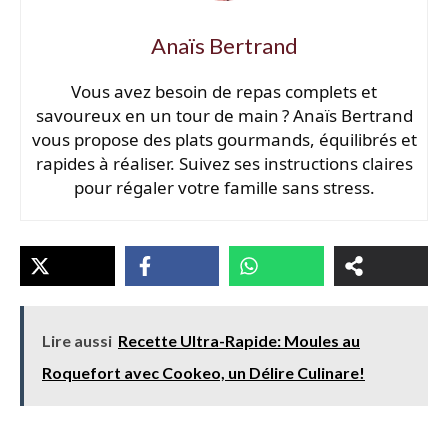
Anaïs Bertrand
Vous avez besoin de repas complets et
savoureux en un tour de main ? Anaïs Bertrand
vous propose des plats gourmands, équilibrés et
rapides à réaliser. Suivez ses instructions claires
pour régaler votre famille sans stress.
Lire aussi
Recette Ultra-Rapide: Moules au
Roquefort avec Cookeo, un Délire Culinare!