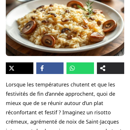
Lorsque les températures chutent et que les
festivités de fin d’année approchent, quoi de
mieux que de se réunir autour d’un plat
réconfortant et festif ? Imaginez un risotto
crémeux, agrémenté de noix de Saint-Jacques